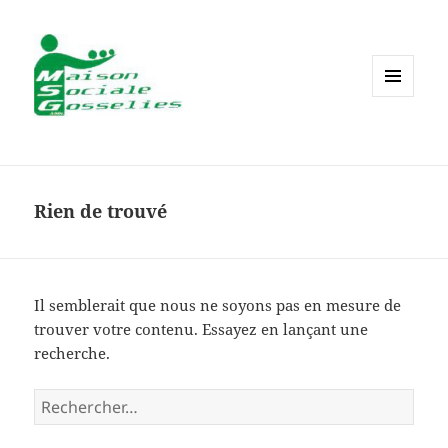
MENU
ET
WIDGETS
Rien de trouvé
Il semblerait que nous ne soyons pas en mesure de
trouver votre contenu. Essayez en lançant une
recherche.
Rechercher :