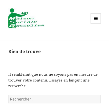
MENU
ET
WIDGETS
Rien de trouvé
Il semblerait que nous ne soyons pas en mesure de
trouver votre contenu. Essayez en lançant une
recherche.
Rechercher :