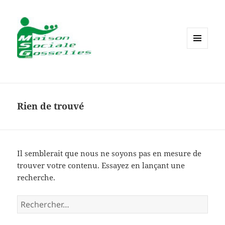
MENU
ET
WIDGETS
Rien de trouvé
Il semblerait que nous ne soyons pas en mesure de
trouver votre contenu. Essayez en lançant une
recherche.
Rechercher :