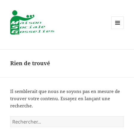
MENU
ET
WIDGETS
Rien de trouvé
Il semblerait que nous ne soyons pas en mesure de
trouver votre contenu. Essayez en lançant une
recherche.
Rechercher :