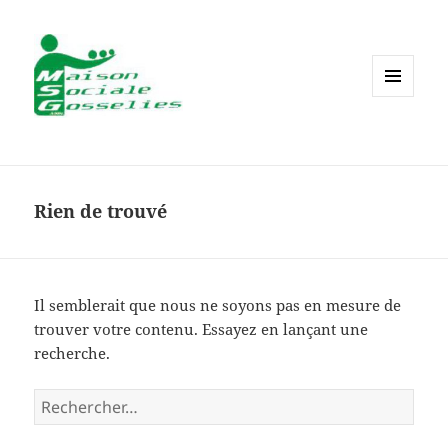
MENU
ET
WIDGETS
Rien de trouvé
Il semblerait que nous ne soyons pas en mesure de
trouver votre contenu. Essayez en lançant une
recherche.
Rechercher :