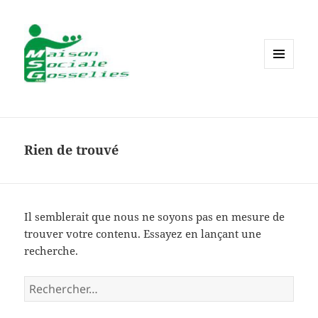
MENU
ET
WIDGETS
Rien de trouvé
Il semblerait que nous ne soyons pas en mesure de
trouver votre contenu. Essayez en lançant une
recherche.
Rechercher :