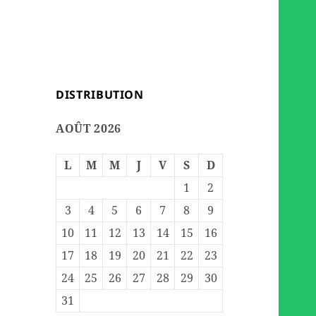
DISTRIBUTION
AOÛT 2026
L
M
M
J
V
S
D
1
2
3
4
5
6
7
8
9
10
11
12
13
14
15
16
17
18
19
20
21
22
23
24
25
26
27
28
29
30
31