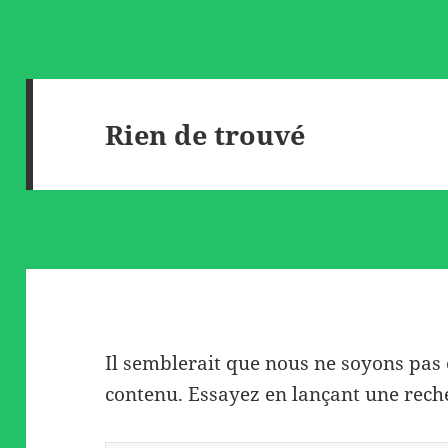
Rien de trouvé
Il semblerait que nous ne soyons pas
contenu. Essayez en lançant une rech