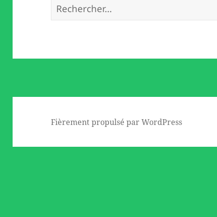
Rechercher :
Fièrement propulsé par WordPress