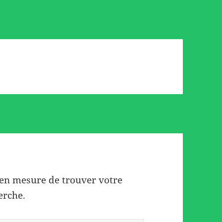
 en mesure de trouver votre
erche.