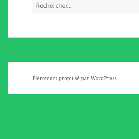
Rechercher :
Fièrement propulsé par WordPress