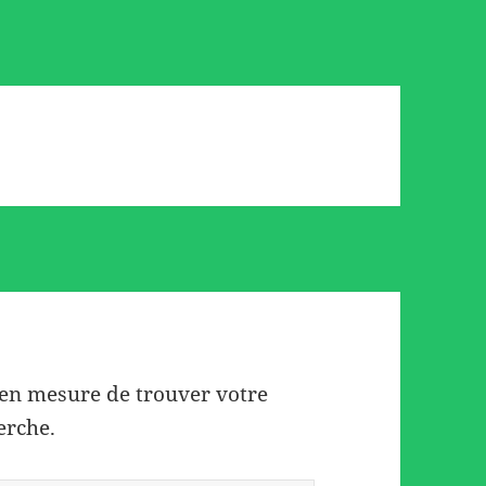
 en mesure de trouver votre
erche.