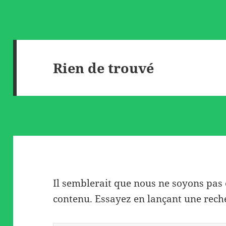
Rien de trouvé
Il semblerait que nous ne soyons pas
contenu. Essayez en lançant une rech