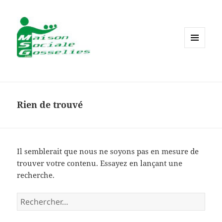
MENU
ET
WIDGETS
Rien de trouvé
Il semblerait que nous ne soyons pas en mesure de
trouver votre contenu. Essayez en lançant une
recherche.
Rechercher :