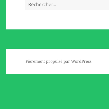
Rechercher :
Fièrement propulsé par WordPress