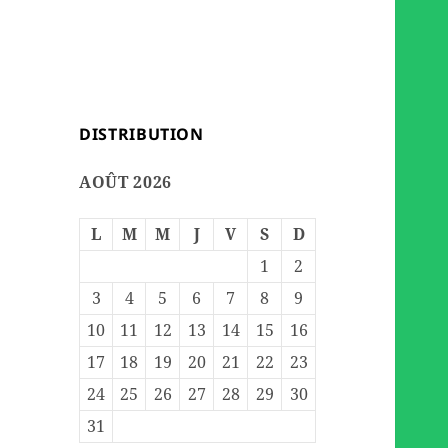
DISTRIBUTION
AOÛT 2026
L
M
M
J
V
S
D
1
2
3
4
5
6
7
8
9
10
11
12
13
14
15
16
17
18
19
20
21
22
23
24
25
26
27
28
29
30
31