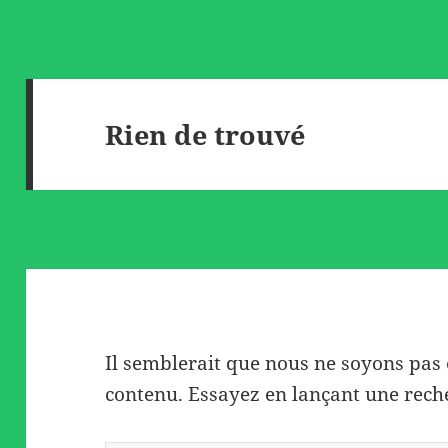
Rien de trouvé
Il semblerait que nous ne soyons pas
contenu. Essayez en lançant une rech