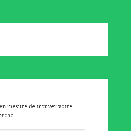
 en mesure de trouver votre
erche.