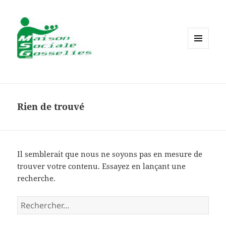
MENU
ET
WIDGETS
Rien de trouvé
Il semblerait que nous ne soyons pas en mesure de
trouver votre contenu. Essayez en lançant une
recherche.
Rechercher :