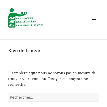
MENU
ET
WIDGETS
Rien de trouvé
Il semblerait que nous ne soyons pas en mesure de
trouver votre contenu. Essayez en lançant une
recherche.
Rechercher :