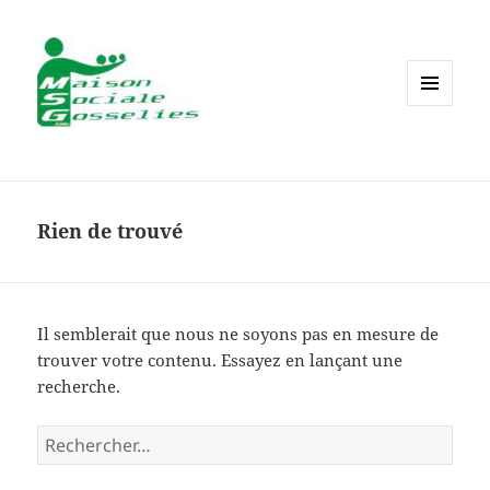
MENU
ET
WIDGETS
Rien de trouvé
Il semblerait que nous ne soyons pas en mesure de
trouver votre contenu. Essayez en lançant une
recherche.
Rechercher :