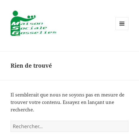
MENU
ET
WIDGETS
Rien de trouvé
Il semblerait que nous ne soyons pas en mesure de
trouver votre contenu. Essayez en lançant une
recherche.
Rechercher :