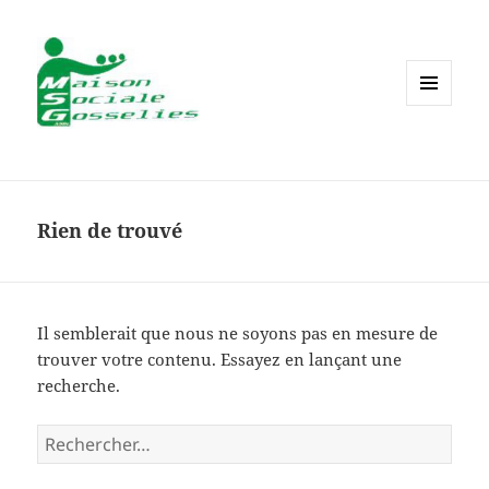
MENU
ET
WIDGETS
Rien de trouvé
Il semblerait que nous ne soyons pas en mesure de
trouver votre contenu. Essayez en lançant une
recherche.
Rechercher :