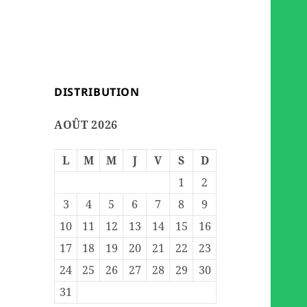
DISTRIBUTION
AOÛT 2026
L
M
M
J
V
S
D
1
2
3
4
5
6
7
8
9
10
11
12
13
14
15
16
17
18
19
20
21
22
23
24
25
26
27
28
29
30
31