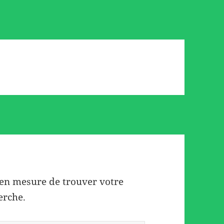
 en mesure de trouver votre
erche.