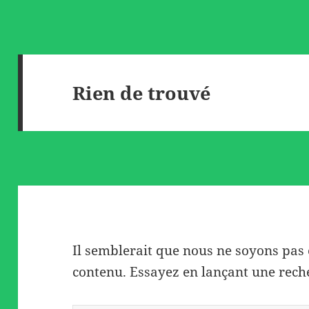
Rien de trouvé
Il semblerait que nous ne soyons pas
contenu. Essayez en lançant une rech