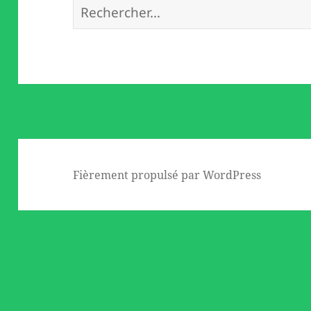
Rechercher :
Fièrement propulsé par WordPress