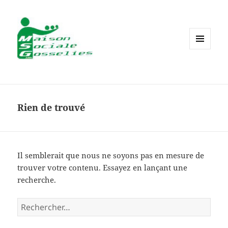
MENU
ET
WIDGETS
Rien de trouvé
Il semblerait que nous ne soyons pas en mesure de
trouver votre contenu. Essayez en lançant une
recherche.
Rechercher :