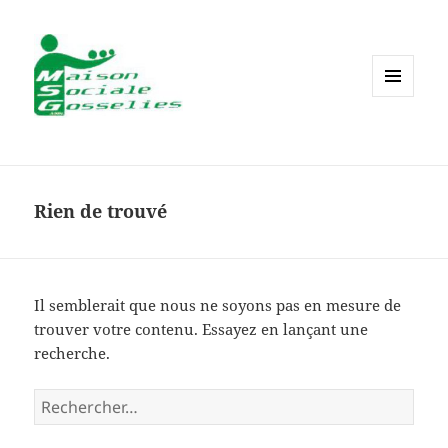
MENU
ET
WIDGETS
Rien de trouvé
Il semblerait que nous ne soyons pas en mesure de
trouver votre contenu. Essayez en lançant une
recherche.
Rechercher :