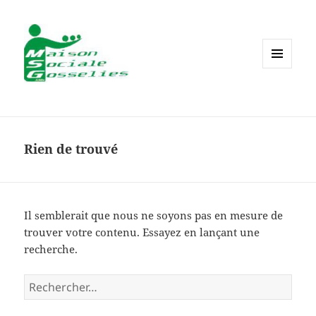
MENU
ET
WIDGETS
Rien de trouvé
Il semblerait que nous ne soyons pas en mesure de
trouver votre contenu. Essayez en lançant une
recherche.
Rechercher :