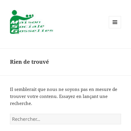
MENU
ET
WIDGETS
Rien de trouvé
Il semblerait que nous ne soyons pas en mesure de
trouver votre contenu. Essayez en lançant une
recherche.
Rechercher :