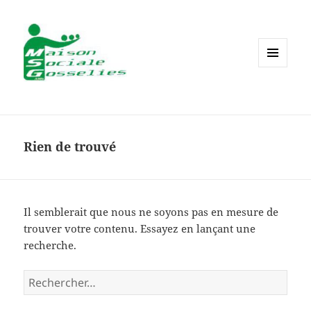
MENU
ET
WIDGETS
Rien de trouvé
Il semblerait que nous ne soyons pas en mesure de
trouver votre contenu. Essayez en lançant une
recherche.
Rechercher :