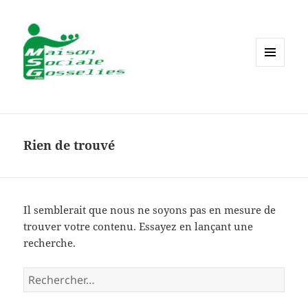
MENU
ET
WIDGETS
Rien de trouvé
Il semblerait que nous ne soyons pas en mesure de
trouver votre contenu. Essayez en lançant une
recherche.
Rechercher :