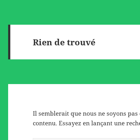
Rien de trouvé
Il semblerait que nous ne soyons pas
contenu. Essayez en lançant une rech