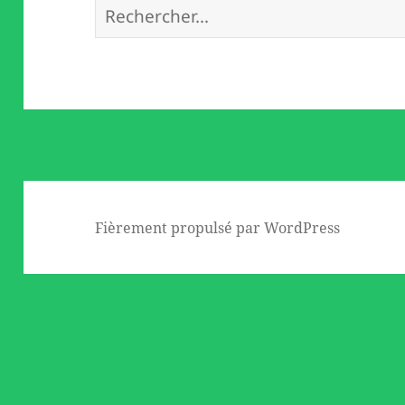
Rechercher :
Fièrement propulsé par WordPress