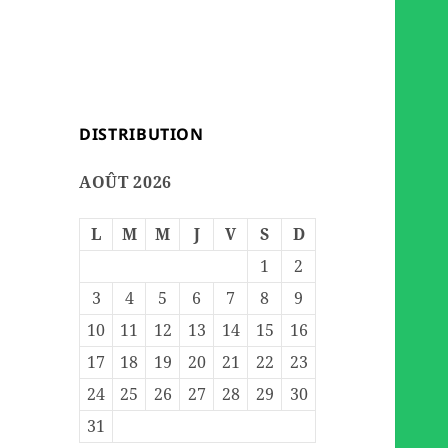
DISTRIBUTION
AOÛT 2026
L
M
M
J
V
S
D
1
2
3
4
5
6
7
8
9
10
11
12
13
14
15
16
17
18
19
20
21
22
23
24
25
26
27
28
29
30
31