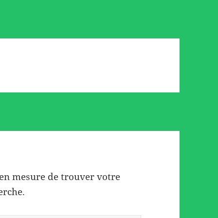
 en mesure de trouver votre
erche.