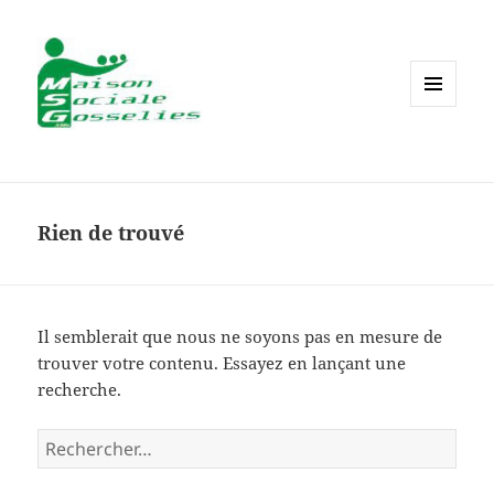
MENU
ET
WIDGETS
Rien de trouvé
Il semblerait que nous ne soyons pas en mesure de
trouver votre contenu. Essayez en lançant une
recherche.
Rechercher :