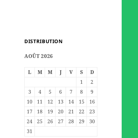
DISTRIBUTION
AOÛT 2026
L
M
M
J
V
S
D
1
2
3
4
5
6
7
8
9
10
11
12
13
14
15
16
17
18
19
20
21
22
23
24
25
26
27
28
29
30
31