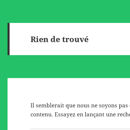
Rien de trouvé
Il semblerait que nous ne soyons pas
contenu. Essayez en lançant une rech