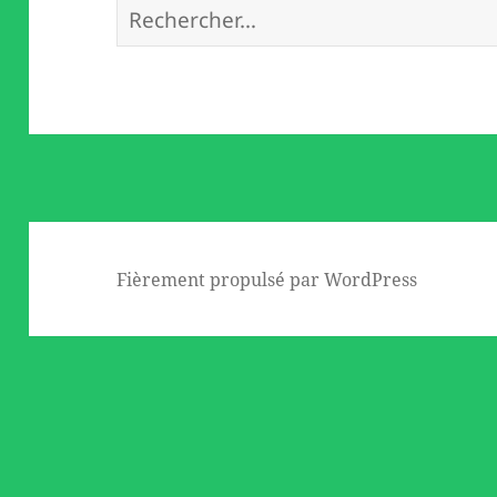
Rechercher :
Fièrement propulsé par WordPress