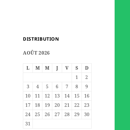
DISTRIBUTION
AOÛT 2026
L
M
M
J
V
S
D
1
2
3
4
5
6
7
8
9
10
11
12
13
14
15
16
17
18
19
20
21
22
23
24
25
26
27
28
29
30
31