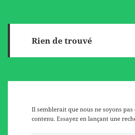
Rien de trouvé
Il semblerait que nous ne soyons pas
contenu. Essayez en lançant une rech