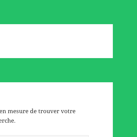
 en mesure de trouver votre
erche.