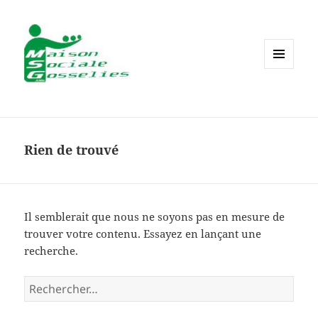
MENU
ET
WIDGETS
Rien de trouvé
Il semblerait que nous ne soyons pas en mesure de
trouver votre contenu. Essayez en lançant une
recherche.
Rechercher :