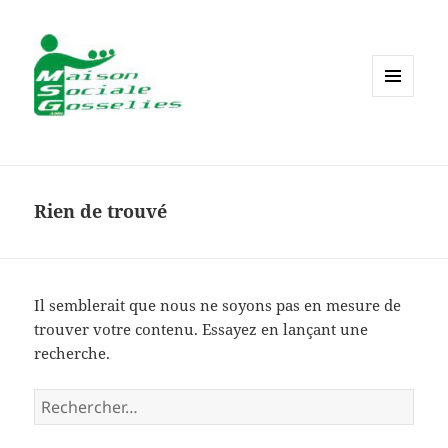
MENU
ET
WIDGETS
Rien de trouvé
Il semblerait que nous ne soyons pas en mesure de
trouver votre contenu. Essayez en lançant une
recherche.
Rechercher :