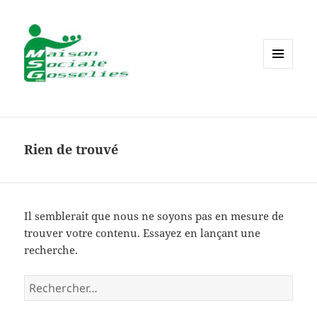
MENU
ET
WIDGETS
Rien de trouvé
Il semblerait que nous ne soyons pas en mesure de
trouver votre contenu. Essayez en lançant une
recherche.
Rechercher :