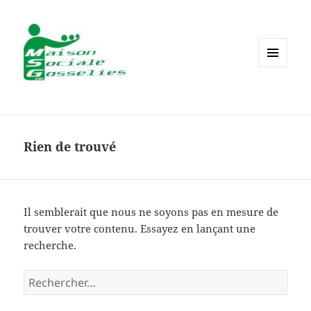
MENU
ET
WIDGETS
Rien de trouvé
Il semblerait que nous ne soyons pas en mesure de
trouver votre contenu. Essayez en lançant une
recherche.
Rechercher :