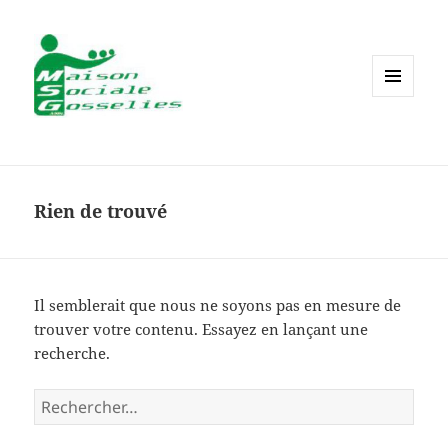
MENU
ET
WIDGETS
Rien de trouvé
Il semblerait que nous ne soyons pas en mesure de
trouver votre contenu. Essayez en lançant une
recherche.
Rechercher :