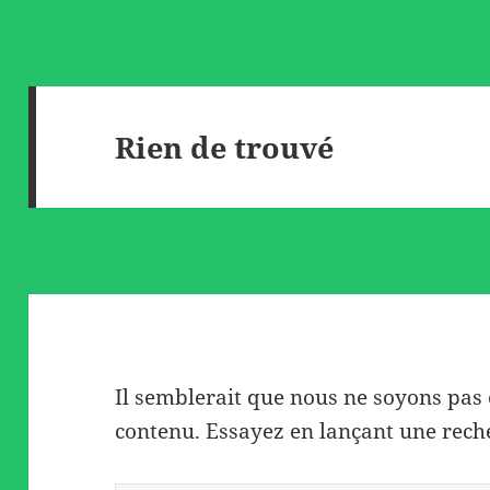
Rien de trouvé
Il semblerait que nous ne soyons pas
contenu. Essayez en lançant une rech