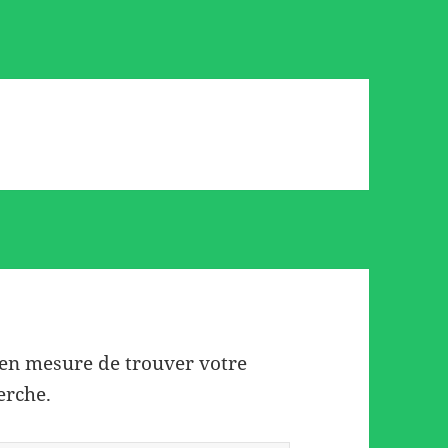
 en mesure de trouver votre
erche.