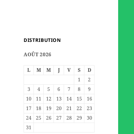
DISTRIBUTION
AOÛT 2026
L
M
M
J
V
S
D
1
2
3
4
5
6
7
8
9
10
11
12
13
14
15
16
17
18
19
20
21
22
23
24
25
26
27
28
29
30
31