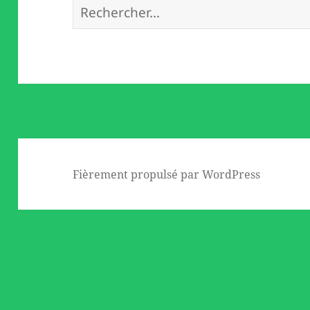
Rechercher :
Fièrement propulsé par WordPress