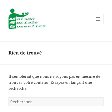
MENU
ET
WIDGETS
Rien de trouvé
Il semblerait que nous ne soyons pas en mesure de
trouver votre contenu. Essayez en lançant une
recherche.
Rechercher :