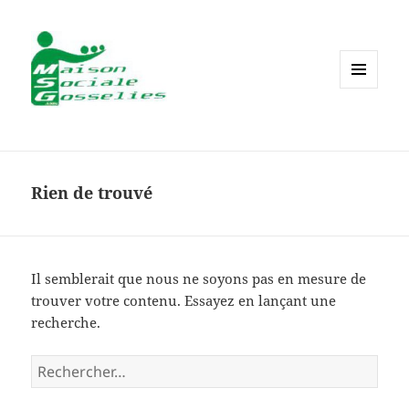
MENU
ET
WIDGETS
Rien de trouvé
Il semblerait que nous ne soyons pas en mesure de
trouver votre contenu. Essayez en lançant une
recherche.
Rechercher :