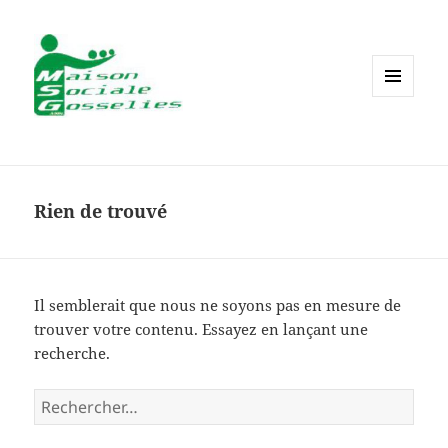
MENU
ET
WIDGETS
Rien de trouvé
Il semblerait que nous ne soyons pas en mesure de
trouver votre contenu. Essayez en lançant une
recherche.
Rechercher :