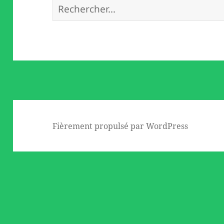
Rechercher :
Fièrement propulsé par WordPress