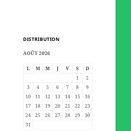
DISTRIBUTION
AOÛT 2026
L
M
M
J
V
S
D
1
2
3
4
5
6
7
8
9
10
11
12
13
14
15
16
17
18
19
20
21
22
23
24
25
26
27
28
29
30
31