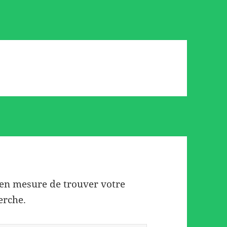
 en mesure de trouver votre
erche.