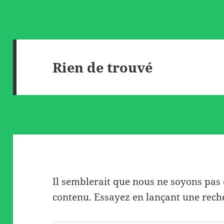
Rien de trouvé
Il semblerait que nous ne soyons pas
contenu. Essayez en lançant une rech