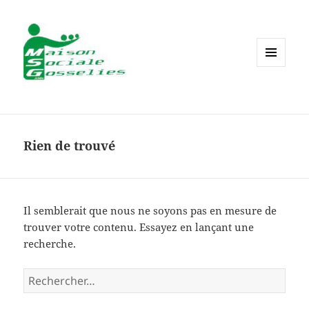
MENU
ET
WIDGETS
Rien de trouvé
Il semblerait que nous ne soyons pas en mesure de
trouver votre contenu. Essayez en lançant une
recherche.
Rechercher :