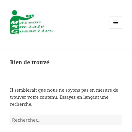
MENU
ET
WIDGETS
Rien de trouvé
Il semblerait que nous ne soyons pas en mesure de
trouver votre contenu. Essayez en lançant une
recherche.
Rechercher :