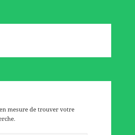
 en mesure de trouver votre
erche.