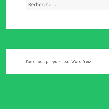
Rechercher :
Fièrement propulsé par WordPress