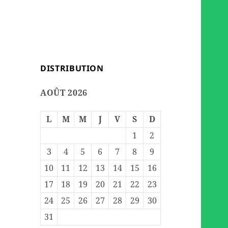
DISTRIBUTION
AOÛT 2026
L
M
M
J
V
S
D
1
2
3
4
5
6
7
8
9
10
11
12
13
14
15
16
17
18
19
20
21
22
23
24
25
26
27
28
29
30
31