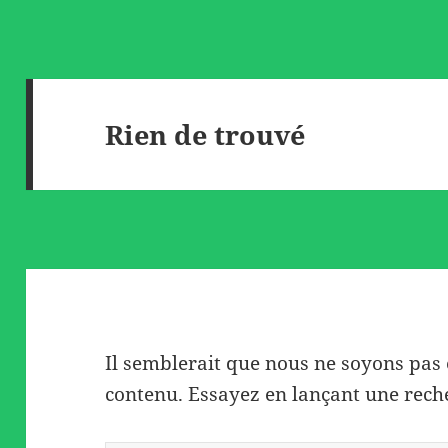
Rien de trouvé
Il semblerait que nous ne soyons pas
contenu. Essayez en lançant une rech