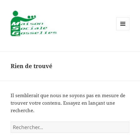
MENU
ET
WIDGETS
Rien de trouvé
Il semblerait que nous ne soyons pas en mesure de
trouver votre contenu. Essayez en lançant une
recherche.
Rechercher :